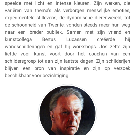
speelde met licht en intense kleuren. Zijn werken, die
variëren van thema's als verborgen menselijke emoties,
experimentele stillevens, de dynamische dierenwereld, tot
de schoonheid van Twente, vonden steeds meer hun weg
naar een breder publiek. Samen met zijn vriend en
kunstcollega Bertus Lucassen creëerde hij
wandschilderingen en gaf hij workshops. Jos zette zijn
liefde voor kunst voort door het coachen van een
schildersgroep tot aan zijn laatste dagen. Zijn schilderijen
blijven een bron van inspiratie en zijn op verzoek
beschikbaar voor bezichtiging.