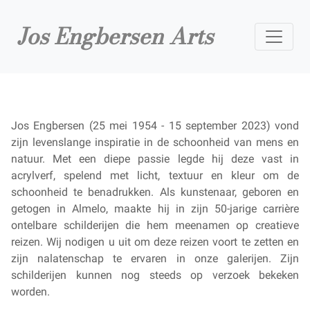
Jos Engbersen Arts
Jos Engbersen (25 mei 1954 - 15 september 2023) vond
zijn levenslange inspiratie in de schoonheid van mens en
natuur. Met een diepe passie legde hij deze vast in
acrylverf, spelend met licht, textuur en kleur om de
schoonheid te benadrukken. Als kunstenaar, geboren en
getogen in Almelo, maakte hij in zijn 50-jarige carrière
ontelbare schilderijen die hem meenamen op creatieve
reizen. Wij nodigen u uit om deze reizen voort te zetten en
zijn nalatenschap te ervaren in onze galerijen. Zijn
schilderijen kunnen nog steeds op verzoek bekeken
worden.