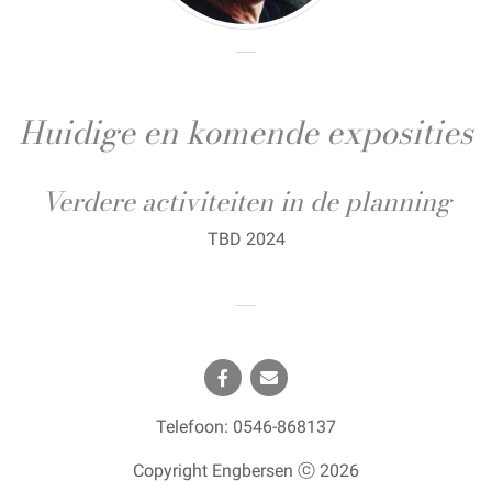
Huidige en komende exposities
Verdere activiteiten in de planning
TBD 2024
Telefoon: 0546-868137
Copyright Engbersen ⓒ
2026