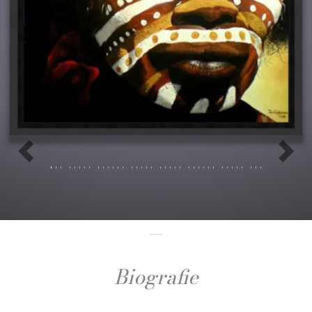
Previous
Next
Biografie